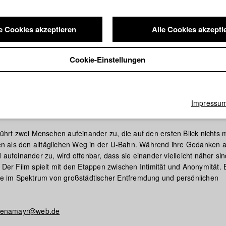
e Cookies akzeptieren
Alle Cookies akzepti
Cookie-Einstellungen
Impressu
ie
 führt zwei Menschen aufeinander zu, die auf den ersten Blick nichts 
 als den alltäglichen Weg in der U-Bahn. Während ihre Gedanken 
 aufeinander zu, wird offenbar, dass sie einander vielleicht näher sin
. Der Film spielt mit den Etappen zwischen Intimität und Anonymität. 
im Spektrum von großstädtischer Entfremdung und persönlichen
lenamayr@web.de