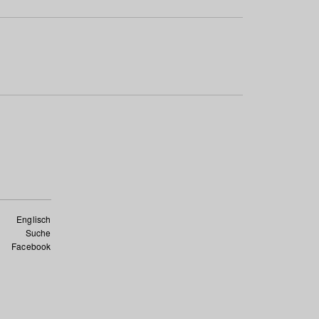
Englisch
Suche
Facebook