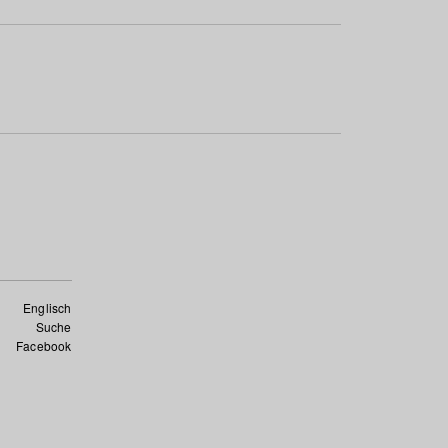
Englisch
Suche
Facebook