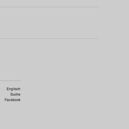
Englisch
Suche
Facebook