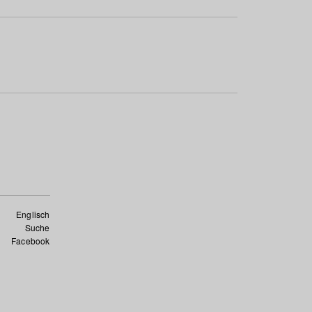
Englisch
Suche
Facebook