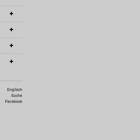
Englisch
Suche
Facebook