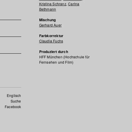
Kristina Schranz
,
Carina
Bethmann
Mischung
Gerhard Auer
Farbkorrektur
Claudia Fuchs
Produziert durch
HFF München (Hochschule für
Fernsehen und Film)
Englisch
Suche
Facebook