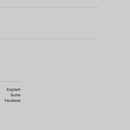
Englisch
Suche
Facebook