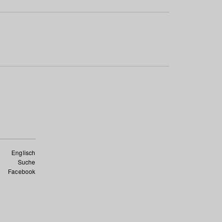
Englisch
Suche
Facebook