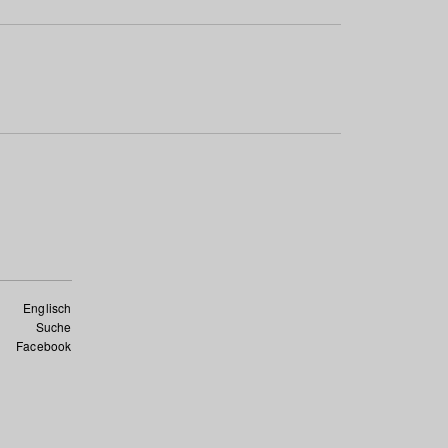
Englisch
Suche
Facebook