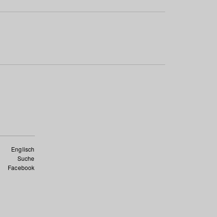
Englisch
Suche
Facebook