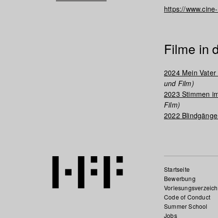
https://www.cine
Filme in
2024 Mein Vater
und Film)
2023 Stimmen im
Film)
2022 Blindgänge
Startseite
Bewerbung
Vorlesungsverzeich
Code of Conduct
Summer School
Jobs