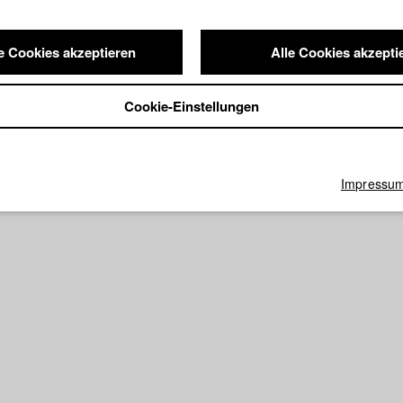
e Cookies akzeptieren
Alle Cookies akzepti
Cookie-Einstellungen
Impressu