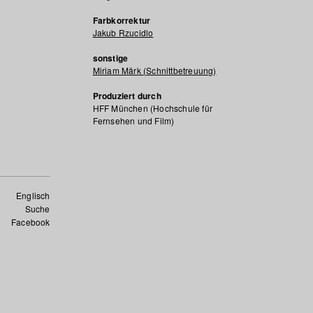
Farbkorrektur
Jakub Rzucidlo
sonstige
Miriam Märk (Schnittbetreuung)
Produziert durch
HFF München (Hochschule für
Fernsehen und Film)
Englisch
Suche
Facebook