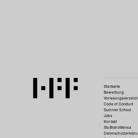
Startseite
Bewerbung
Vorlesungsverzeich
Code of Conduct
Summer School
Jobs
Kontakt
StuBistroMensa
Datenschutzerklär